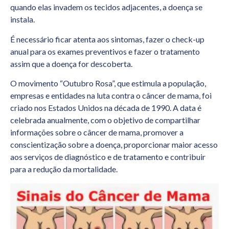
quando elas invadem os tecidos adjacentes, a doença se
instala.
É necessário ficar atenta aos sintomas, fazer o check-up
anual para os exames preventivos e fazer o tratamento
assim que a doença for descoberta.
O movimento “Outubro Rosa”, que estimula a população,
empresas e entidades na luta contra o câncer de mama, foi
criado nos Estados Unidos na década de 1990. A data é
celebrada anualmente, com o objetivo de compartilhar
informações sobre o câncer de mama, promover a
conscientização sobre a doença, proporcionar maior acesso
aos serviços de diagnóstico e de tratamento e contribuir
para a redução da mortalidade.