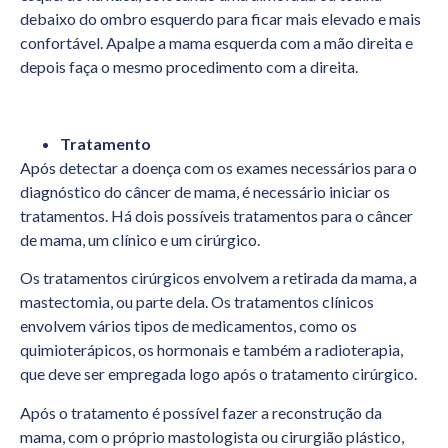
debaixo do ombro esquerdo para ficar mais elevado e mais
confortável. Apalpe a mama esquerda com a mão direita e
depois faça o mesmo procedimento com a direita.
Tratamento
Após detectar a doença com os exames necessários para o
diagnóstico do câncer de mama, é necessário iniciar os
tratamentos. Há dois possíveis tratamentos para o câncer
de mama, um clínico e um cirúrgico.
Os tratamentos cirúrgicos envolvem a retirada da mama, a
mastectomia, ou parte dela. Os tratamentos clínicos
envolvem vários tipos de medicamentos, como os
quimioterápicos, os hormonais e também a radioterapia,
que deve ser empregada logo após o tratamento cirúrgico.
Após o tratamento é possível fazer a reconstrução da
mama, com o próprio mastologista ou cirurgião plástico,