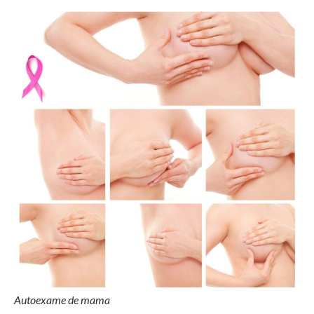
Autoexame de mama