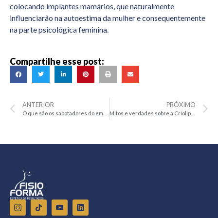
colocando implantes mamários, que naturalmente
influenciarão na autoestima da mulher e consequentemente
na parte psicológica feminina.
Compartilhe esse post:
ANTERIOR
PRÓXIMO
O que são os sabotadores do emagrecimento?
Mitos e verdades sobre a Criolipólise