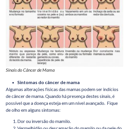
Sinais do Câncer de Mama
Sintomas do câncer de mama
Algumas alterações físicas das mamas podem ser indícios
de câncer de mama. Quando há presença destes sinais, é
possível que a doença esteja em um nível avançado. Fique
de olho em alguns sintomas:
Dor ou inversão do mamilo.
Vermelhidão ou descamação do mamilo ou da pele do