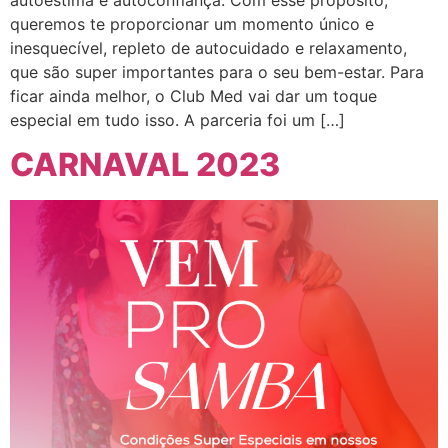
queremos te proporcionar um momento único e
inesquecível, repleto de autocuidado e relaxamento,
que são super importantes para o seu bem-estar. Para
ficar ainda melhor, o Club Med vai dar um toque
especial em tudo isso. A parceria foi um […]
CARNAVAL 2023