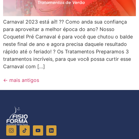
Carnaval 2023 está aí!! ?? Como anda sua confiança
para aproveitar a melhor época do ano? Nosso
Coquetel Pré Carnaval é para você que chutou o balde
neste final de ano e agora precisa daquele resultado
rápido até o feriado! ? Os Tratamentos Preparamos 3
tratamentos incríveis, para que você possa curtir esse
Carnaval com […]
←
mais antigos