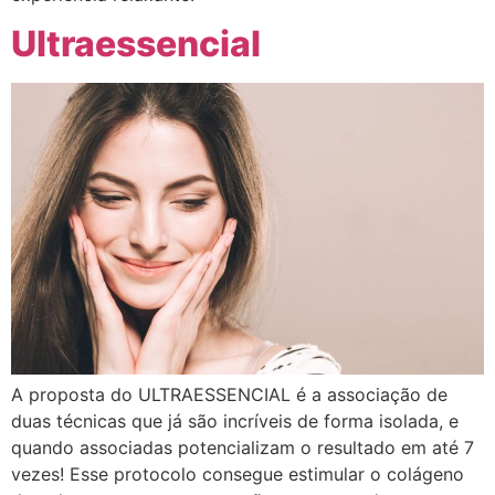
Ultraessencial
A proposta do ULTRAESSENCIAL é a associação de
duas técnicas que já são incríveis de forma isolada, e
quando associadas potencializam o resultado em até 7
vezes! Esse protocolo consegue estimular o colágeno