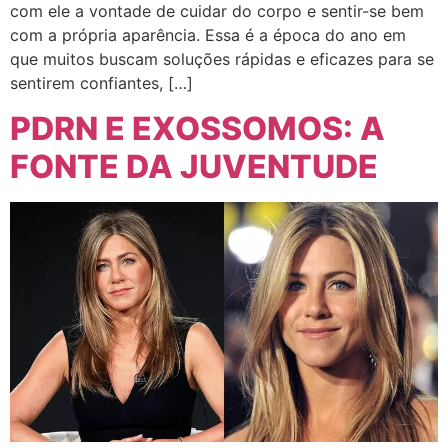
com ele a vontade de cuidar do corpo e sentir-se bem
com a própria aparência. Essa é a época do ano em
que muitos buscam soluções rápidas e eficazes para se
sentirem confiantes, […]
PDRN E EXOSSOMOS: A
FONTE DA JUVENTUDE