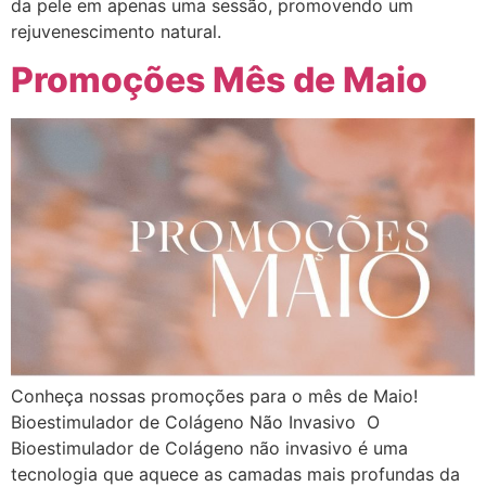
da pele em apenas uma sessão, promovendo um
rejuvenescimento natural.
Promoções Mês de Maio
Conheça nossas promoções para o mês de Maio!
Bioestimulador de Colágeno Não Invasivo O
Bioestimulador de Colágeno não invasivo é uma
tecnologia que aquece as camadas mais profundas da