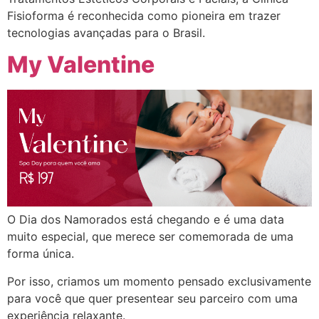
Fisioforma é reconhecida como pioneira em trazer
tecnologias avançadas para o Brasil.
My Valentine
O Dia dos Namorados está chegando e é uma data
muito especial, que merece ser comemorada de uma
forma única.
Por isso, criamos um momento pensado exclusivamente
para você que quer presentear seu parceiro com uma
experiência relaxante.