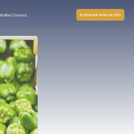
abalhe Conosco
AGENDAR AVALIAÇÃO