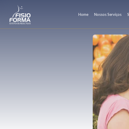
Home
Nossos Serviços