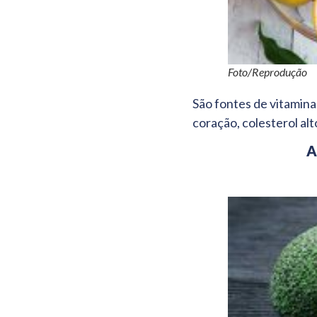
Foto/Reprodução
São fontes de vitamina
coração, colesterol alt
A