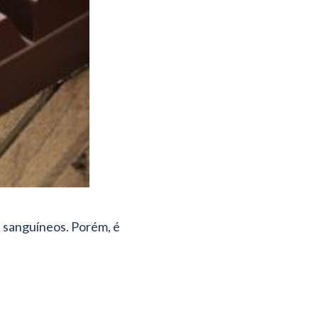
os sanguíneos. Porém, é