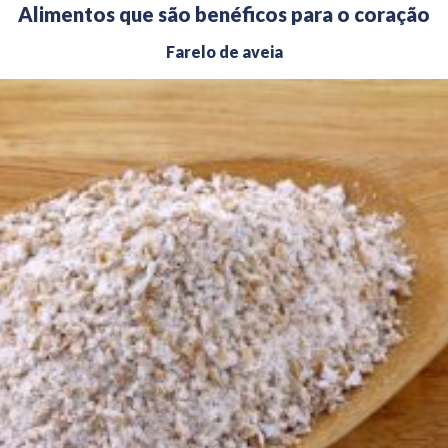
Alimentos que são benéficos para o coração
Farelo de aveia