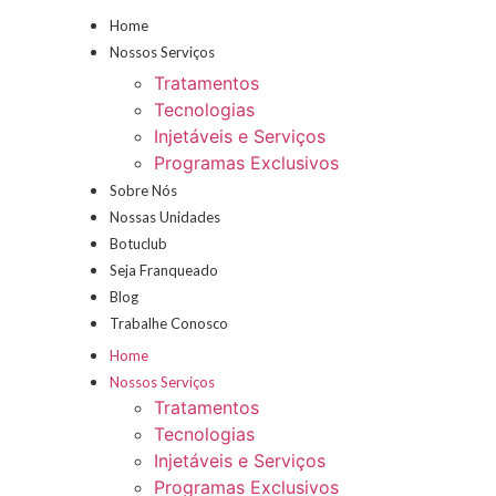
Home
Nossos Serviços
Tratamentos
Tecnologias
Injetáveis e Serviços
Programas Exclusivos
Sobre Nós
Nossas Unidades
Botuclub
Seja Franqueado
Blog
Trabalhe Conosco
Home
Nossos Serviços
Tratamentos
Tecnologias
Injetáveis e Serviços
Programas Exclusivos