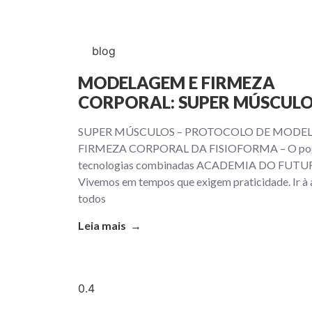
blog
MODELAGEM E FIRMEZA
CORPORAL: SUPER MÚSCUL
SUPER MÚSCULOS – PROTOCOLO DE MODE
FIRMEZA CORPORAL DA FISIOFORMA – O pod
tecnologias combinadas ACADEMIA DO FUT
Vivemos em tempos que exigem praticidade. Ir à
todos
Leia mais →