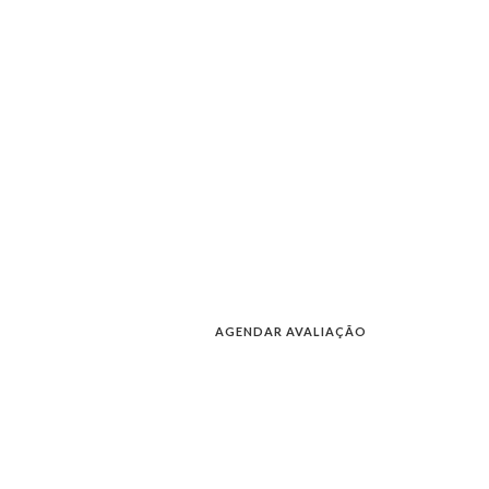
AGENDAR AVALIAÇÃO