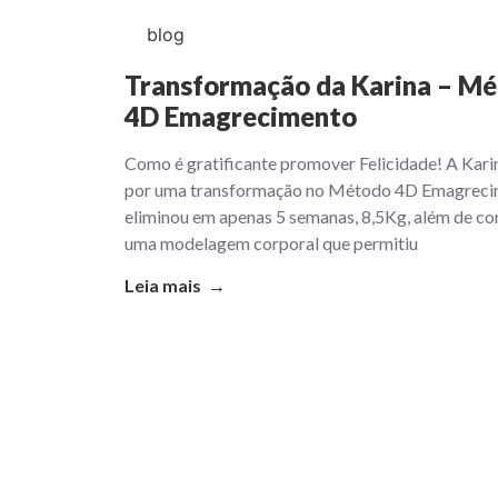
blog
Transformação da Karina – M
4D Emagrecimento
Como é gratificante promover Felicidade! A Kari
por uma transformação no Método 4D Emagreci
eliminou em apenas 5 semanas, 8,5Kg, além de co
uma modelagem corporal que permitiu
Leia mais →