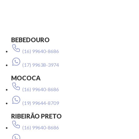
BEBEDOURO
(16) 99640-8686
(17) 99638-3974
MOCOCA
(16) 99640-8686
(19) 99644-8709
RIBEIRÃO PRETO
(16) 99640-8686