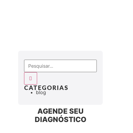
CATEGORIAS
blog
AGENDE SEU
DIAGNÓSTICO