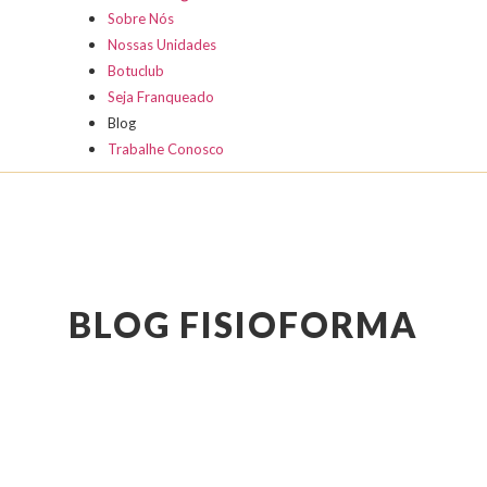
Sobre Nós
Nossas Unidades
Botuclub
Seja Franqueado
Blog
Trabalhe Conosco
BLOG FISIOFORMA