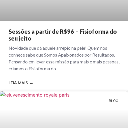
Sessões a partir de R$96 – Fisioforma do
seu jeito
Novidade que dá aquele arrepio na pele! Quem nos
conhece sabe que Somos Apaixonados por Resultados.
Pensando em levar essa missão para mais e mais pessoas,
criamos o Fisioforma do
LEIA MAIS →
BLOG