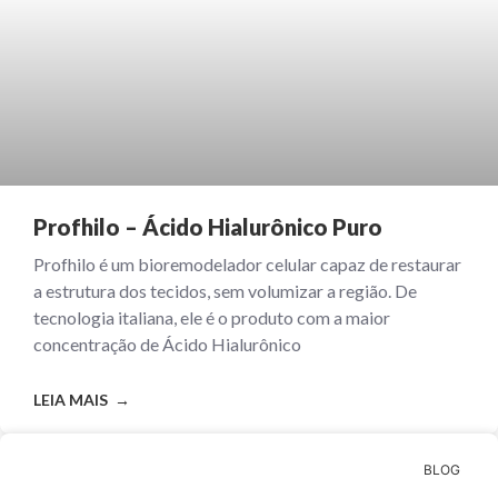
Profhilo – Ácido Hialurônico Puro
Profhilo é um bioremodelador celular capaz de restaurar
a estrutura dos tecidos, sem volumizar a região. De
tecnologia italiana, ele é o produto com a maior
concentração de Ácido Hialurônico
LEIA MAIS →
BLOG