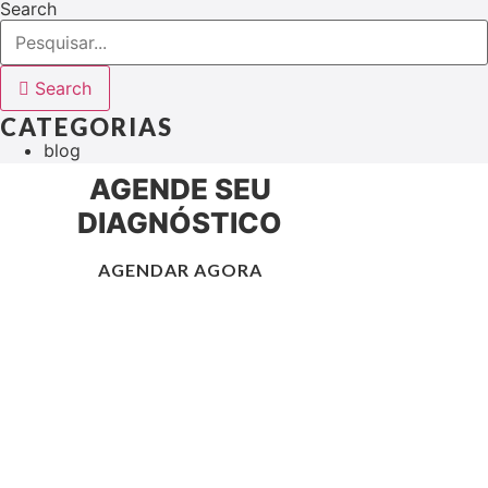
Search
Search
CATEGORIAS
blog
AGENDE SEU
DIAGNÓSTICO
AGENDAR AGORA