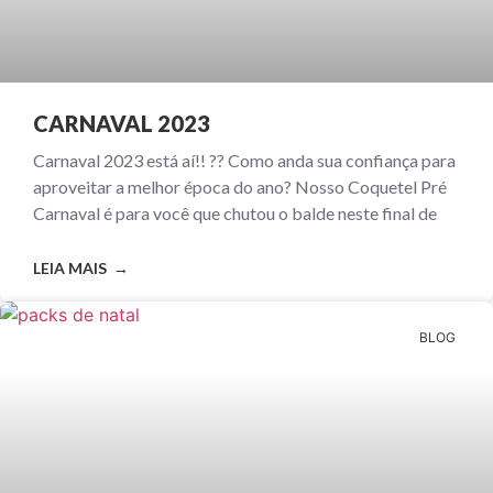
CARNAVAL 2023
Carnaval 2023 está aí!! ?? Como anda sua confiança para
aproveitar a melhor época do ano? Nosso Coquetel Pré
Carnaval é para você que chutou o balde neste final de
LEIA MAIS →
BLOG