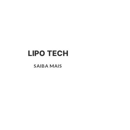
LIPO TECH
SAIBA MAIS