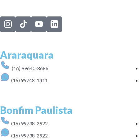
Araraquara
(16) 99640-8686
(16) 99748-1411
Bonfim Paulista
(16) 99738-2922
(16) 99738-2922