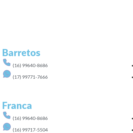
Barretos
(16) 99640-8686
(17) 99771-7666
Franca
(16) 99640-8686
(16) 99717-5504