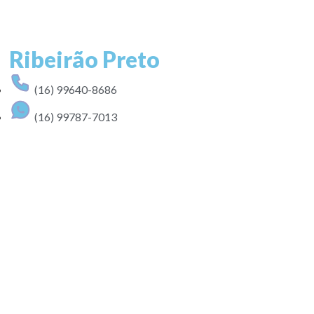
Ribeirão Preto
(16) 99640-8686
(16) 99787-7013