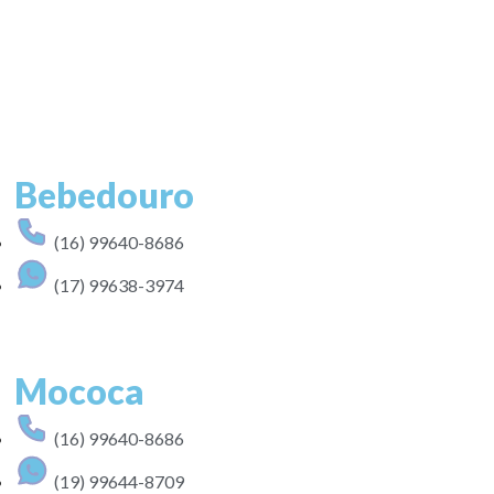
Bebedouro
(16) 99640-8686
(17) 99638-3974
Mococa
(16) 99640-8686
(19) 99644-8709