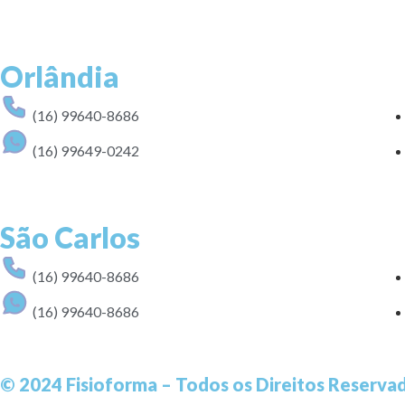
Orlândia
(16) 99640-8686
(16) 99649-0242
São Carlos
(16) 99640-8686
(16) 99640-8686
© 2024 Fisioforma – Todos os Direitos Reserva