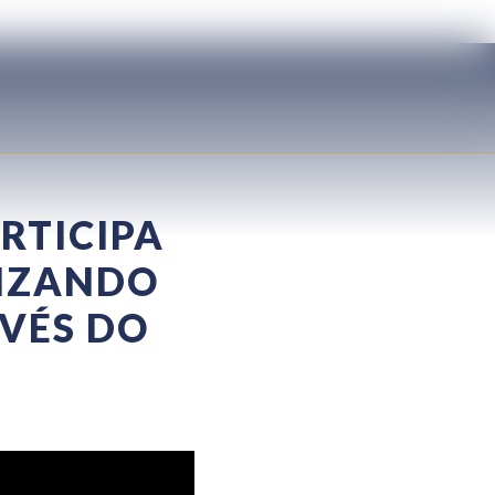
RTICIPA
LIZANDO
VÉS DO