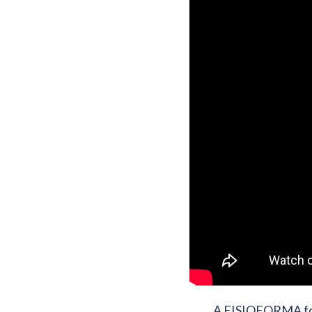
A FISIOFORMA foi 