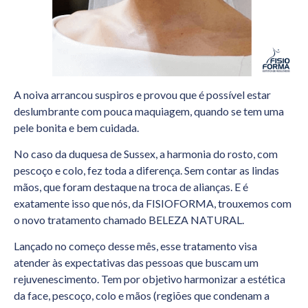
A noiva arrancou suspiros e provou que é possível estar
deslumbrante com pouca maquiagem, quando se tem uma
pele bonita e bem cuidada.
No caso da duquesa de Sussex, a harmonia do rosto, com
pescoço e colo, fez toda a diferença. Sem contar as lindas
mãos, que foram destaque na troca de alianças. E é
exatamente isso que nós, da FISIOFORMA, trouxemos com
o novo tratamento chamado BELEZA NATURAL.
Lançado no começo desse mês, esse tratamento visa
atender às expectativas das pessoas que buscam um
rejuvenescimento. Tem por objetivo harmonizar a estética
da face, pescoço, colo e mãos (regiões que condenam a