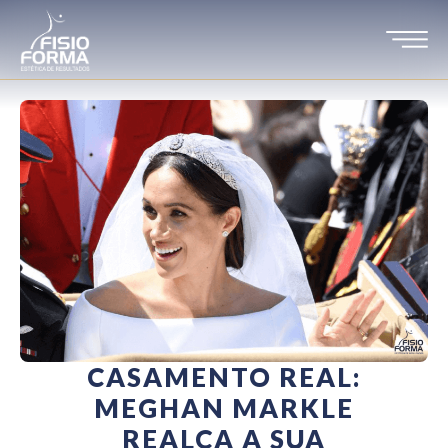
CASAMENTO REAL:
MEGHAN MARKLE
REALÇA A SUA