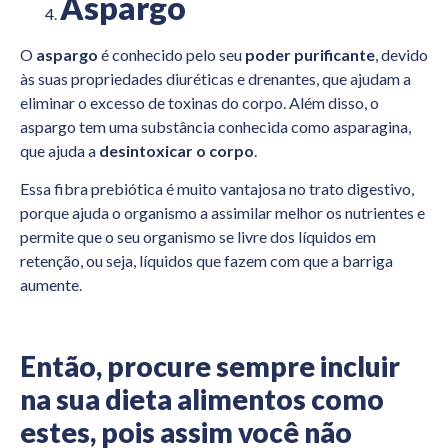
Aspargo
O
aspargo
é conhecido pelo seu
poder purificante
, devido
às suas propriedades diuréticas e drenantes, que ajudam a
eliminar o excesso de toxinas do corpo. Além disso, o
aspargo tem uma substância conhecida como asparagina,
que ajuda a
desintoxicar o corpo
.
Essa fibra prebiótica é muito vantajosa no trato digestivo,
porque ajuda o organismo a assimilar melhor os nutrientes e
permite que o seu organismo se livre dos líquidos em
retenção, ou seja, líquidos que fazem com que a barriga
aumente.
Então, procure sempre incluir
na sua dieta alimentos como
estes, pois assim você não