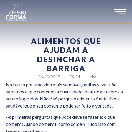
ALIMENTOS QUE
AJUDAM A
DESINCHAR A
BARRIGA
26/10/2018
-
09:54
-
blog
Na busca por uma vida mais saudável, muitas vezes não
sabemos o que comer ou a quantidade ideal de alimentos a
serem ingeridos. Não é só porque o alimento é nutritivo e
saudável que o seu consumo pode ser feito à vontade.
As primeiras perguntas que você deve se fazer é: o que
comer? Quando comer? E como comer? Tudo isso com
base no seu objetivo.