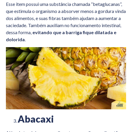
Esse item possui uma substância chamada “betaglucanas”,
que estimula o organismo a absorver menos a gordura vinda
dos alimentos, e suas fibras também ajudam a aumentar a
saciedade. Também auxiliam no funcionamento intestinal,
dessa forma,
evitando que a barriga fique dilatada e
dolorida
.
Abacaxi