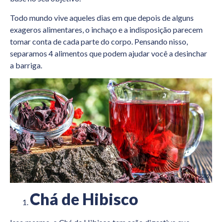
Todo mundo vive aqueles dias em que depois de alguns
exageros alimentares, o inchaço e a indisposição parecem
tomar conta de cada parte do corpo. Pensando nisso,
separamos 4 alimentos que podem ajudar você a desinchar
a barriga.
Chá de Hibisco