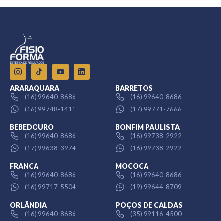
ARARAQUARA
BARRETOS
(16) 99640-8686
(16) 99640-8686
(16) 99748-1411
(17) 99771-7666
BEBEDOURO
BONFIM PAULISTA
(16) 99640-8686
(16) 99738-2922
(17) 99638-3974
(16) 99738-2922
FRANCA
MOCOCA
(16) 99640-8686
(16) 99640-8686
(16) 99717-5504
(19) 99644-8709
ORLÂNDIA
POÇOS DE CALDAS
(16) 99640-8686
(35) 99116-4500