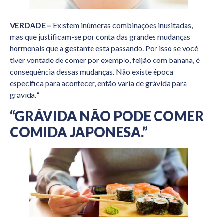
VERDADE –
Existem inúmeras combinações inusitadas,
mas que justificam-se por conta das grandes mudanças
hormonais que a gestante está passando. Por isso se você
tiver vontade de comer por exemplo, feijão com banana, é
consequência dessas mudanças. Não existe época
específica para acontecer, então varia de grávida para
grávida.
“
“GRÁVIDA NÃO PODE COMER
COMIDA JAPONESA.”