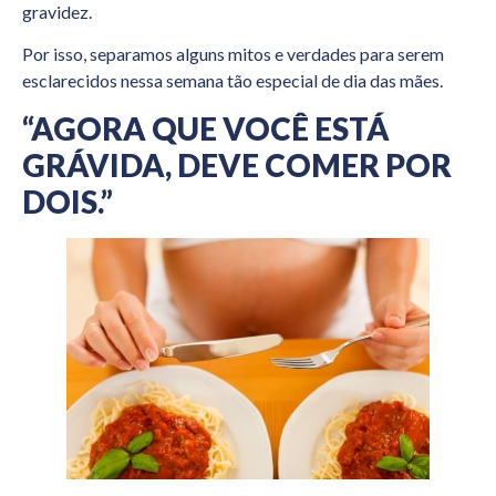
gravidez.
Por isso, separamos alguns mitos e verdades para serem
esclarecidos nessa semana tão especial de dia das mães.
“AGORA QUE VOCÊ ESTÁ
GRÁVIDA, DEVE COMER POR
DOIS.”