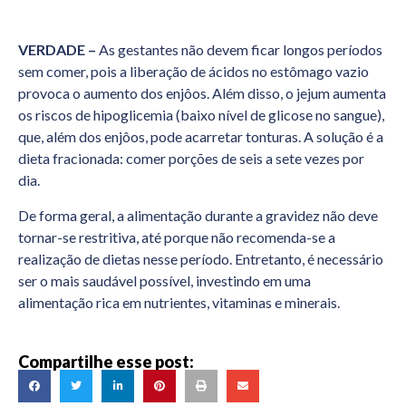
VERDADE –
As gestantes não devem ficar longos períodos
sem comer, pois a liberação de ácidos no estômago vazio
provoca o aumento dos enjôos. Além disso, o jejum aumenta
os riscos de hipoglicemia (baixo nível de glicose no sangue),
que, além dos enjôos, pode acarretar tonturas. A solução é a
dieta fracionada: comer porções de seis a sete vezes por
dia.
De forma geral, a alimentação durante a gravidez não deve
tornar-se restritiva, até porque não recomenda-se a
realização de dietas nesse período. Entretanto, é necessário
ser o mais saudável possível, investindo em uma
alimentação rica em nutrientes, vitaminas e minerais.
Compartilhe esse post: