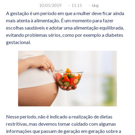
10/05/2019
-
11:15
-
blog
A gestação é um período em que a mulher deve ficar ainda
mais atenta à alimentação. É um momento para fazer
escolhas saudáveis e adotar uma alimentação equilibrada,
evitando problemas sérios, como por exemplo a diabetes
gestacional.
Nesse período, não é indicado a realização de dietas
restritivas, mas devemos tomar cuidado com algumas
informações que passam de geração em geração sobre a