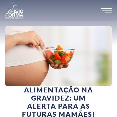
ALIMENTAÇÃO NA
GRAVIDEZ: UM
ALERTA PARA AS
FUTURAS MAMÃES!