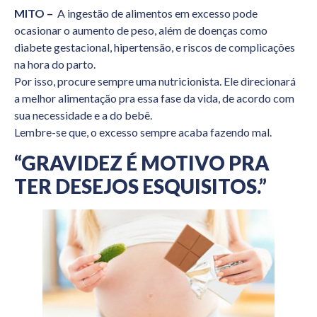
MITO –
A ingestão de alimentos em excesso pode
ocasionar o aumento de peso, além de doenças como
diabete gestacional, hipertensão, e riscos de complicações
na hora do parto.
Por isso, procure sempre uma nutricionista. Ele direcionará
a melhor alimentação pra essa fase da vida, de acordo com
sua necessidade e a do bebê.
Lembre-se que, o excesso sempre acaba fazendo mal.
“GRAVIDEZ É MOTIVO PRA
TER DESEJOS ESQUISITOS.”