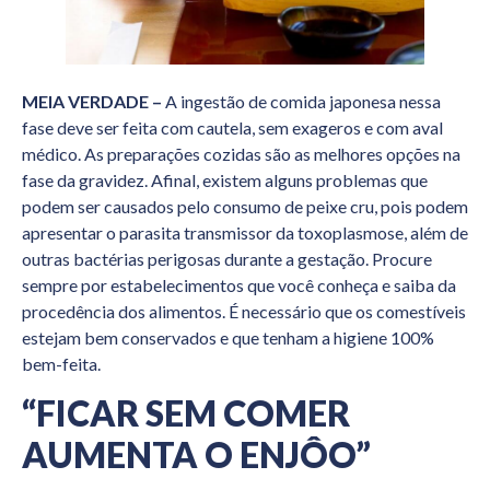
MEIA VERDADE –
A ingestão de comida japonesa nessa
fase deve ser feita com cautela, sem exageros e com aval
médico. As preparações cozidas são as melhores opções na
fase da gravidez. Afinal, existem alguns problemas que
podem ser causados pelo consumo de peixe cru, pois podem
apresentar o parasita transmissor da toxoplasmose, além de
outras bactérias perigosas durante a gestação. Procure
sempre por estabelecimentos que você conheça e saiba da
procedência dos alimentos. É necessário que os comestíveis
estejam bem conservados e que tenham a higiene 100%
bem-feita.
“FICAR SEM COMER
AUMENTA O ENJÔO”