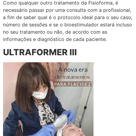
Como qualquer outro tratamento da Fisioforma, é
necessário passar por uma consulta com a profissional,
a fim de saber qual é o protocolo ideal para o seu caso,
número de sessões e se o bioestimulador estará incluso
no seu tratamento ou não, de acordo com as
informações e diagnóstico de cada paciente.
ULTRAFORMER III