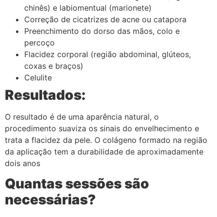
chinês) e labiomentual (marionete)
Correção de cicatrizes de acne ou catapora
Preenchimento do dorso das mãos, colo e
percoço
Flacidez corporal (região abdominal, glúteos,
coxas e braços)
Celulite
Resultados:
O resultado é de uma aparência natural, o
procedimento suaviza os sinais do envelhecimento e
trata a flacidez da pele. O colágeno formado na região
da aplicação tem a durabilidade de aproximadamente
dois anos
Quantas sessões são
necessárias?