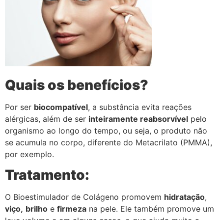
Quais os benefícios?
Por ser
biocompatível
, a substância evita reações
alérgicas, além de ser
inteiramente reabsorvível
pelo
organismo ao longo do tempo, ou seja, o produto não
se acumula no corpo, diferente do Metacrilato (PMMA),
por exemplo.
Tratamento:
O Bioestimulador de Colágeno promovem
hidratação
,
viço,
brilho
e
firmeza
na pele. Ele também promove um